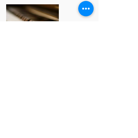
連絡先
JPN
連絡先