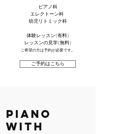
ピアノ科
エレクトーン科
幼児リトミック科
体験レッスン(有料)
レッスンの見学(無料)
ご希望の方は予約が必要です。
ご予約はこちら
Piano
with