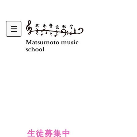
Matsumoto music
school
生徒募集中